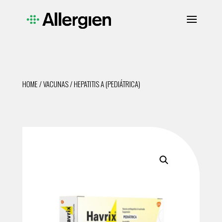
HOME
/
VACUNAS
/ HEPATITIS A (PEDIÁTRICA)