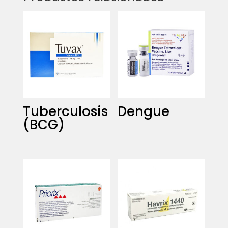
Tuberculosis
Dengue
(BCG)