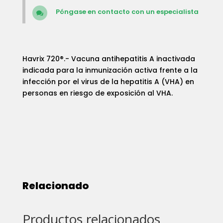
Póngase en contacto con un especialista

Havrix 720®.- Vacuna antihepatitis A inactivada
indicada para la inmunización activa frente a la
infección por el virus de la hepatitis A (VHA) en
personas en riesgo de exposición al VHA.
Relacionado
Productos relacionados