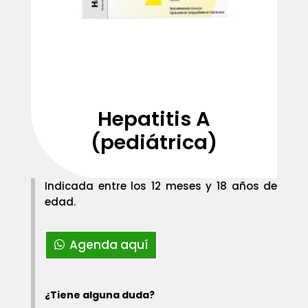
Hepatitis A
(pediátrica)
Indicada entre los 12 meses y 18 años de
edad.
Agenda aquí
¿Tiene alguna duda?