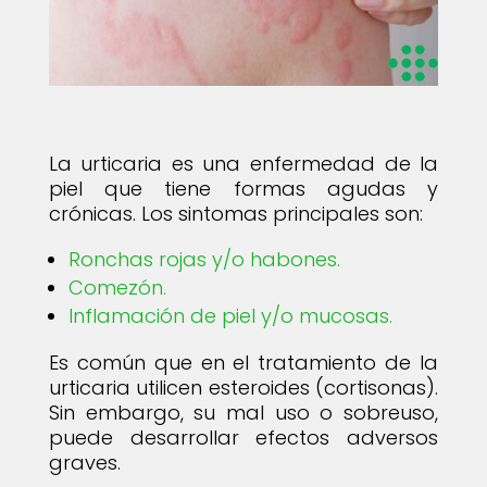
La urticaria es una enfermedad de la
piel que tiene formas agudas y
crónicas. Los sintomas principales son:
Ronchas rojas y/o habones.
Comezón.
Inflamación de piel y/o mucosas.
Es común que en el tratamiento de la
urticaria utilicen esteroides (cortisonas).
Sin embargo, su mal uso o sobreuso,
puede desarrollar efectos adversos
graves.