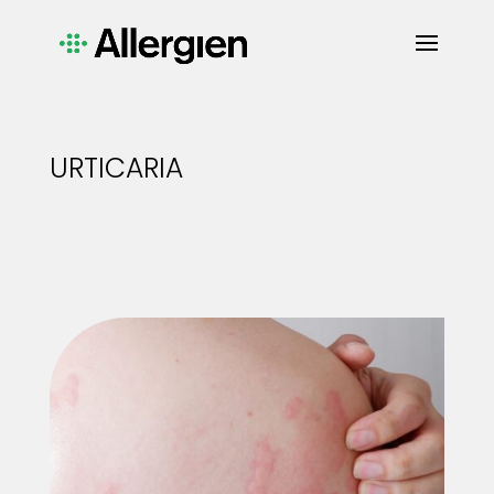
URTICARIA